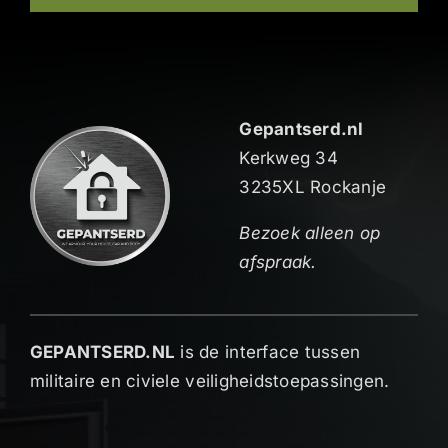
Gepantserd.nl
Kerkweg 34
3235XL Rockanje
Bezoek alleen op
afspraak.
GEPANTSERD.NL
is de interface tussen
militaire en civiele veiligheidstoepassingen.