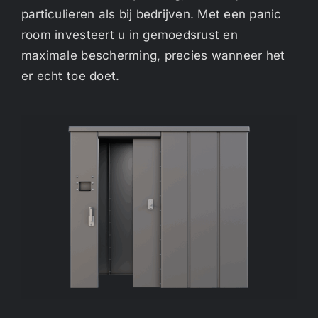
particulieren als bij bedrijven. Met een panic
room investeert u in gemoedsrust en
maximale bescherming, precies wanneer het
er echt toe doet.