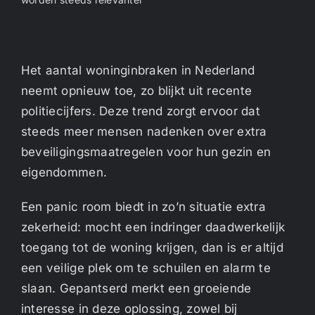
Het aantal woninginbraken in Nederland
neemt opnieuw toe, zo blijkt uit recente
politiecijfers. Deze trend zorgt ervoor dat
steeds meer mensen nadenken over extra
beveiligingsmaatregelen voor hun gezin en
eigendommen.
Een panic room biedt in zo’n situatie extra
zekerheid: mocht een indringer daadwerkelijk
toegang tot de woning krijgen, dan is er altijd
een veilige plek om te schuilen en alarm te
slaan. Gepantserd merkt een groeiende
interesse in deze oplossing, zowel bij