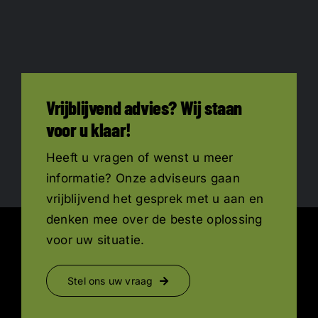
Vrijblijvend advies? Wij staan
voor u klaar!
Heeft u vragen of wenst u meer
informatie? Onze adviseurs gaan
vrijblijvend het gesprek met u aan en
denken mee over de beste oplossing
voor uw situatie.
Stel ons uw vraag