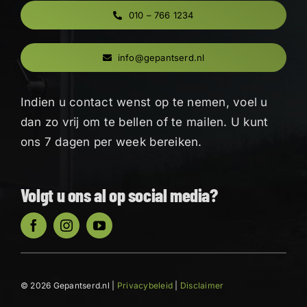
010 – 766 1234
info@gepantserd.nl
Indien u contact wenst op te nemen, voel u
dan zo vrij om te bellen of te mailen. U kunt
ons 7 dagen per week bereiken.
Volgt u ons al op social media?
© 2026 Gepantserd.nl |
Privacybeleid
|
Disclaimer