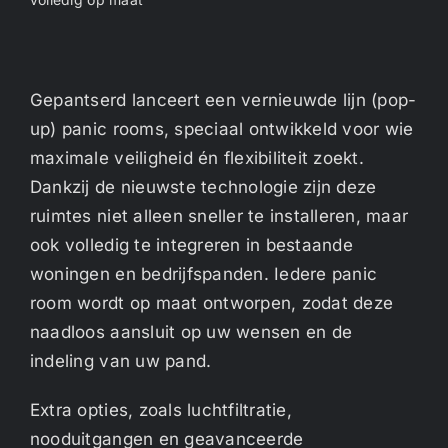
Gepantserd lanceert een vernieuwde lijn (pop-
up) panic rooms, speciaal ontwikkeld voor wie
maximale veiligheid én flexibiliteit zoekt.
Dankzij de nieuwste technologie zijn deze
ruimtes niet alleen sneller te installeren, maar
ook volledig te integreren in bestaande
woningen en bedrijfspanden. Iedere panic
room wordt op maat ontworpen, zodat deze
naadloos aansluit op uw wensen en de
indeling van uw pand.
Extra opties, zoals luchtfiltratie,
nooduitgangen en geavanceerde