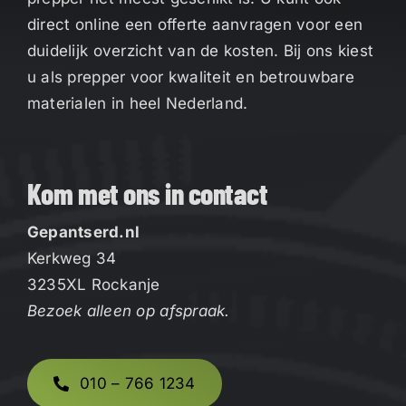
direct online een offerte aanvragen voor een
duidelijk overzicht van de kosten. Bij ons kiest
u als prepper voor kwaliteit en betrouwbare
materialen in heel Nederland.
Kom met ons in contact
Gepantserd.nl
Kerkweg 34
3235XL Rockanje
Bezoek alleen op afspraak.
010 – 766 1234