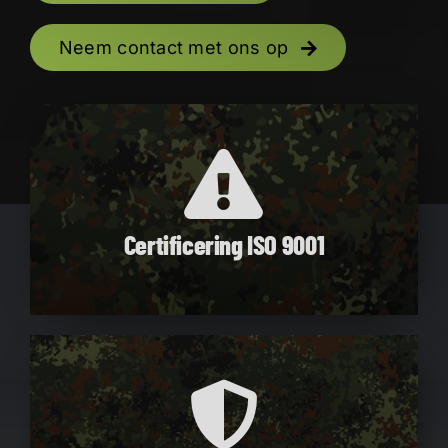
Neem contact met ons op
Certificering ISO 9001