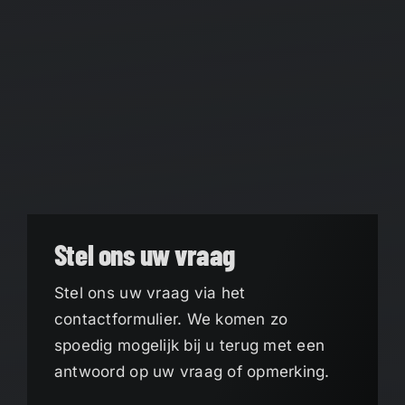
Stel ons uw vraag
Stel ons uw vraag via het
contactformulier. We komen zo
spoedig mogelijk bij u terug met een
antwoord op uw vraag of opmerking.