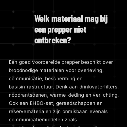
Welk materiaal mag bij
een prepper niet
ontbreken?
Een goed voorbereide prepper beschikt over
broodnodige materialen voor overleving,
communicatie, bescherming en
basisinfrastructuur. Denk aan drinkwaterfilters,
noodrantsoenen, warme kleding en verlichting.
Ook een EHBO-set, gereedschappen en
reservematerialen zijn onmisbaar, evenals
communicatiemiddelen zoals