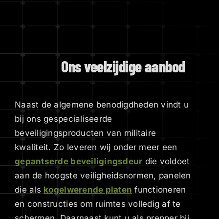
Ons veelzijdige aanbod
Naast de algemene benodigdheden vindt u
bij ons gespecialiseerde
beveiligingsproducten van militaire
kwaliteit. Zo leveren wij onder meer een
gepantserde beveiligingsdeur
die voldoet
aan de hoogste veiligheidsnormen, panelen
die als
kogelwerende platen
functioneren
en constructies om ruimtes volledig af te
schermen. Daarnaast kunt u als prepper bij