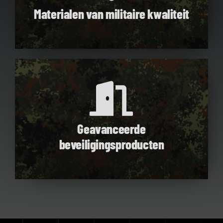
Materialen van militaire kwaliteit
Geavanceerde
beveiligingsproducten