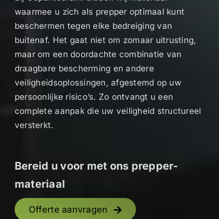
waarmee u zich als prepper optimaal kunt
beschermen tegen elke bedreiging van
buitenaf. Het gaat niet om zomaar uitrusting,
maar om een doordachte combinatie van
draagbare bescherming en andere
veiligheidsoplossingen, afgestemd op uw
persoonlijke risico’s. Zo ontvangt u een
complete aanpak die uw veiligheid structureel
versterkt.
Bereid u voor met ons prepper-
materiaal
Offerte aanvragen