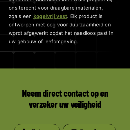
ons terecht voor draagbare materialen,
zoals een
kogelvrij vest
. Elk product is
ontworpen met oog voor duurzaamheid en
wordt afgewerkt zodat het naadloos past in
uw gebouw of leefomgeving.
Neem direct contact op en
verzeker uw veiligheid